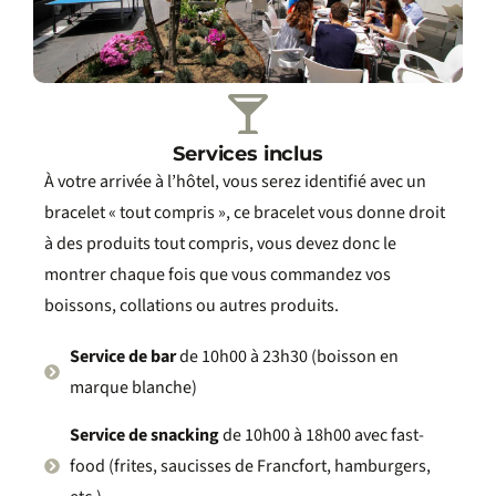
Services inclus
À votre arrivée à l’hôtel, vous serez identifié avec un
bracelet « tout compris », ce bracelet vous donne droit
à des produits tout compris, vous devez donc le
montrer chaque fois que vous commandez vos
boissons, collations ou autres produits.
Service de bar
de 10h00 à 23h30 (boisson en
marque blanche)
Service de snacking
de 10h00 à 18h00 avec fast-
food (frites, saucisses de Francfort, hamburgers,