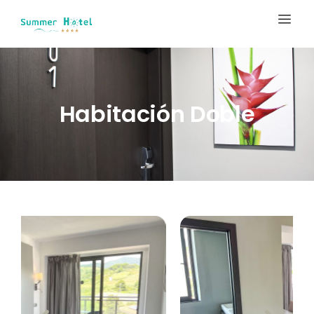
Habitación Doble