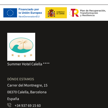
Summer Hotel Calella ****
DÓNDE ESTAMOS
Carrer del Montnegre, 15
08370 Calella, Barcelona
España
+34 937 69 15 60