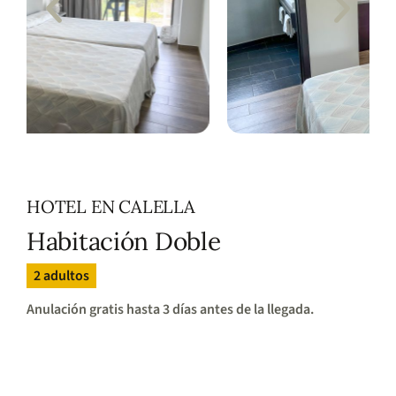
HOTEL EN CALELLA
Habitación Doble
2 adultos
Anulación gratis hasta 3 días antes de la llegada.