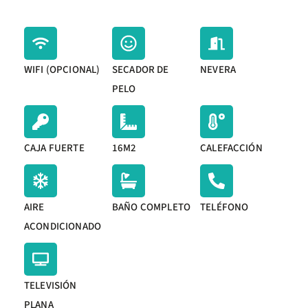
WIFI (OPCIONAL)
SECADOR DE
NEVERA
PELO
CAJA FUERTE
16M2
CALEFACCIÓN
AIRE
BAÑO COMPLETO
TELÉFONO
ACONDICIONADO
TELEVISIÓN
PLANA