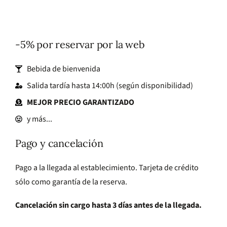
-5% por reservar por la web
Bebida de bienvenida
Salida tardía hasta 14:00h (según disponibilidad)
MEJOR PRECIO GARANTIZADO
y más...
Pago y cancelación
Pago a la llegada al establecimiento. Tarjeta de crédito
sólo como garantía de la reserva.
Cancelación sin cargo hasta 3 días antes de la llegada.