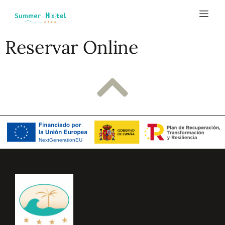
Reservar Online