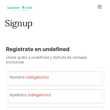
Signup
Regístrate en undefined
Únete gratis a undefined y disfruta de ventajas
exclusivas
Nombre
(obligatorio)
Apellidos
(obligatorio)