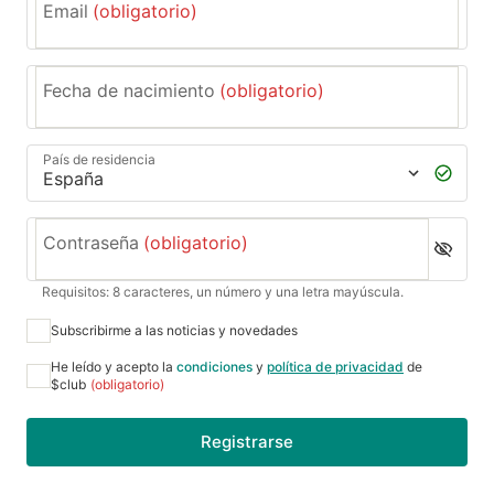
Email
(obligatorio)
Fecha de nacimiento
(obligatorio)
País de residencia
Contraseña
(obligatorio)
Requisitos: 8 caracteres, un número y una letra mayúscula.
Subscribirme a las noticias y novedades
He leído y acepto la
condiciones
y
política de privacidad
de
$club
(obligatorio)
Registrarse