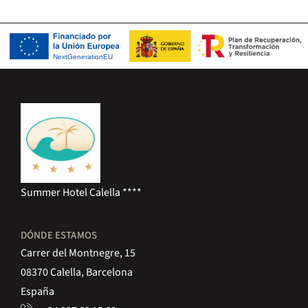
Summer Hotel Calella ****
DÓNDE ESTAMOS
Carrer del Montnegre, 15
08370 Calella, Barcelona
España